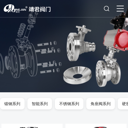
锻钢系列
智能系列
不锈钢系列
角座阀系列
硬