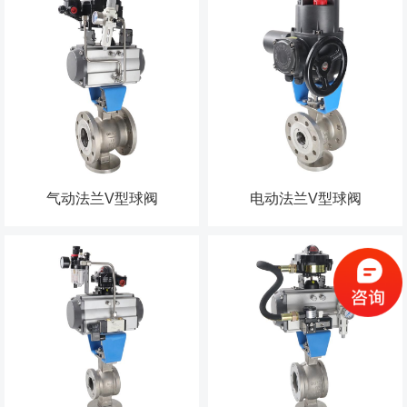
气动法兰V型球阀
电动法兰V型球阀