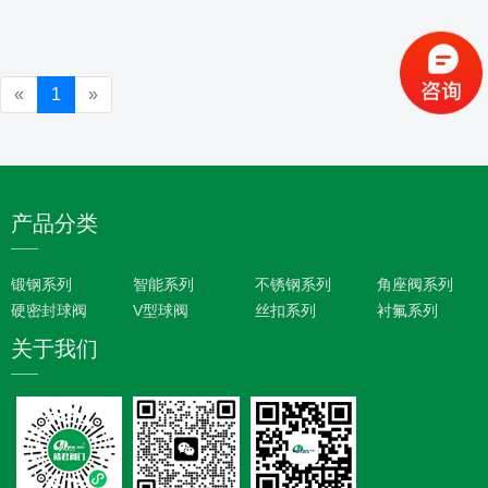
«
1
»
产品分类
锻钢系列
智能系列
不锈钢系列
角座阀系列
硬密封球阀
V型球阀
丝扣系列
衬氟系列
关于我们