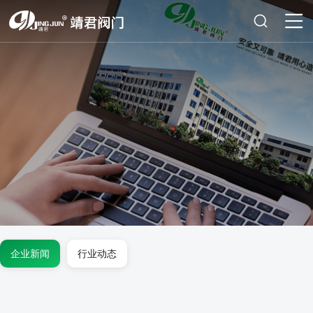
企业新闻
行业动态