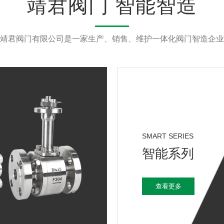
靖君阀门 智能智造
靖君阀门有限公司是一家生产、销售、维护一体化阀门智造企业
SMART SERIES
智能系列
查看更多