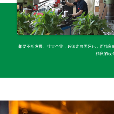
想要不断发展、壮大企业，必须走向国际化，而精良
精良的设