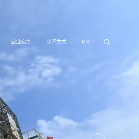
企业实力
联系方式
EN