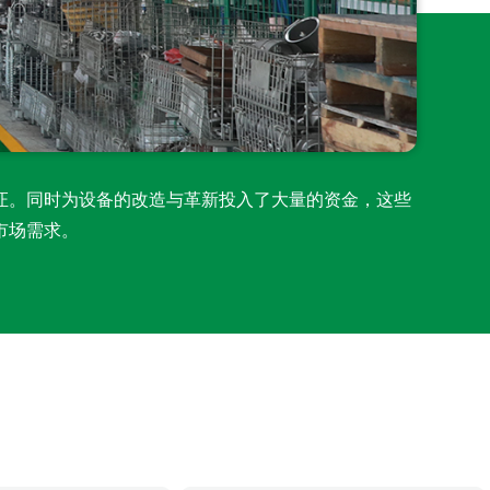
证。同时为设备的改造与革新投入了大量的资金，这些
市场需求。