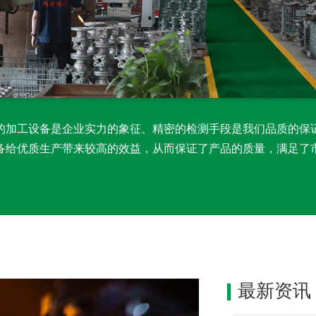
的加工设备是企业实力的象征、精密的检测手段是我们品质的保
备给优质生产带来较高的效益，从而保证了产品的质量，满足了
最新资讯