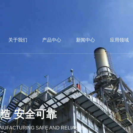
关于我们
产品中心
新闻中心
应用领域
造 安全可靠
ANUFACTURING SAFE AND RELIABLE