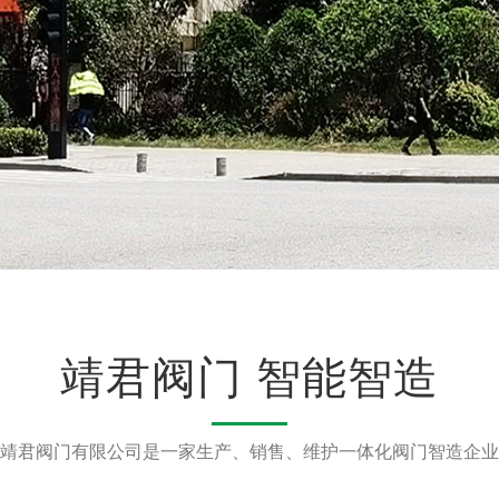
靖君阀门 智能智造
靖君阀门有限公司是一家生产、销售、维护一体化阀门智造企业