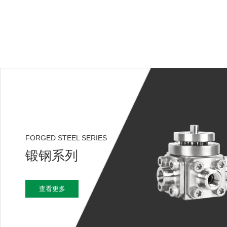
FORGED STEEL SERIES
锻钢系列
查看更多