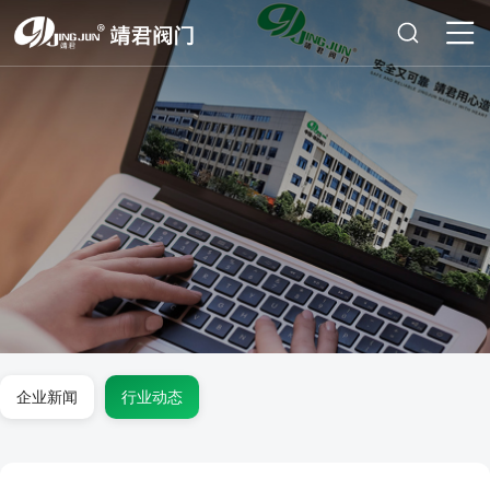
企业新闻
行业动态