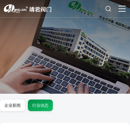
企业新闻
行业动态