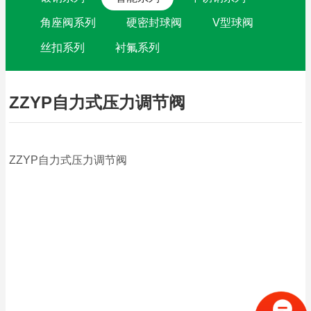
角座阀系列
硬密封球阀
V型球阀
丝扣系列
衬氟系列
ZZYP自力式压力调节阀
ZZYP自力式压力调节阀