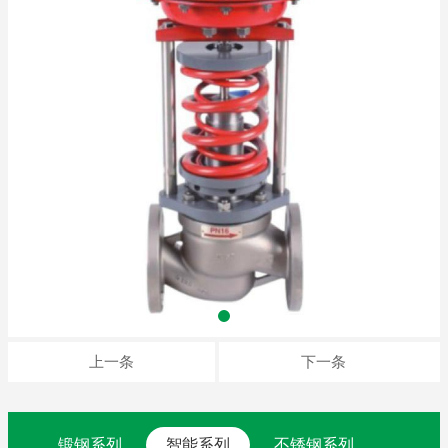
上一条
下一条
锻钢系列
智能系列
不锈钢系列