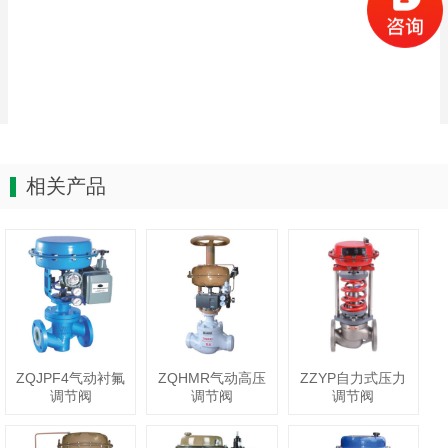
相关产品
ZQJPF4气动衬氟
ZQHMR气动高压
ZZYP自力式压力
调节阀
调节阀
调节阀