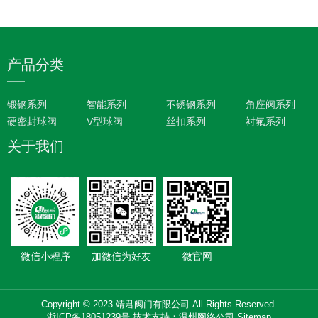
产品分类
锻钢系列
智能系列
不锈钢系列
角座阀系列
硬密封球阀
V型球阀
丝扣系列
衬氟系列
关于我们
微信小程序
加微信为好友
微官网
Copyright © 2023 靖君阀门有限公司 All Rights Reserved.
浙ICP备18051239号
技术支持：
温州网络公司
Sitemap