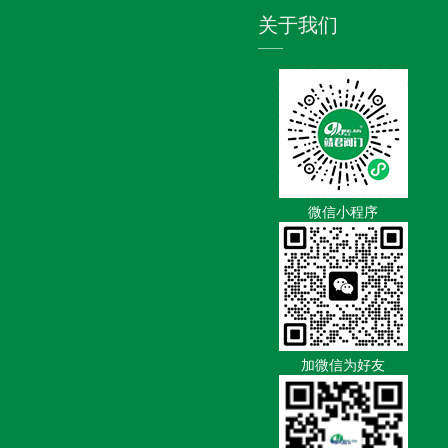
关于我们
微信小程序
加微信为好友