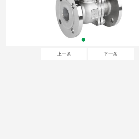
上一条
下一条