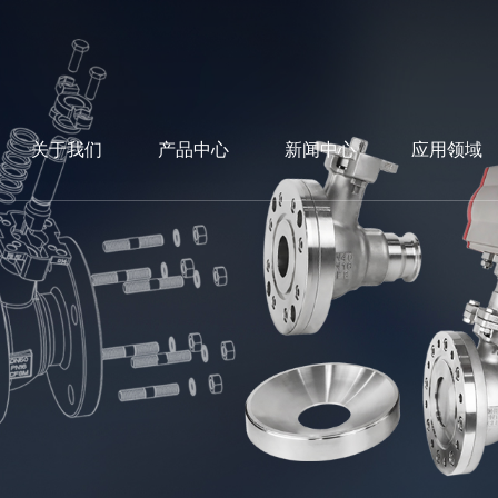
关于我们
产品中心
新闻中心
应用领域