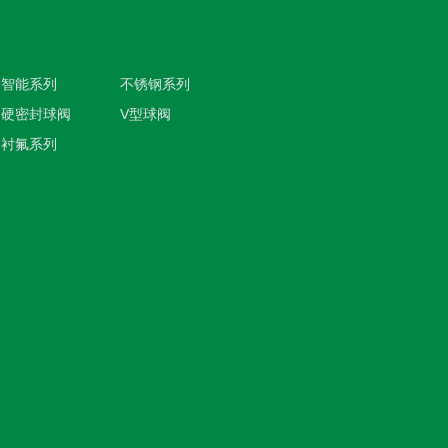
智能系列
不锈钢系列
硬密封球阀
V型球阀
衬氟系列