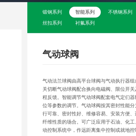
锻钢系列
智能系列
不锈钢系列
丝扣系列
衬氟系列
气动球阀
气动法兰球阀由高平台球阀与气动执行器组
关切断气动球阀配合换向电磁阀、限位开关及输
程反馈。智能调节气动球阀配套电气定们器输
位等参数的调节。气动球阀按其密封性能分
行可靠、密封性好、维修容易、安装方便、
纤维性质的场合。可广泛应用于石油、化工
动控制系统中，作远距离集中控制或就地控