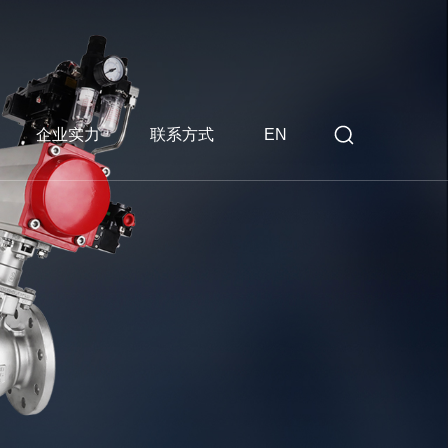
企业实力
联系方式
EN