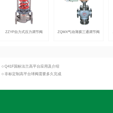
ZZYP自力式压力调节阀
ZQMX气动薄膜三通调节阀
Q41F国标法兰高平台应用及介绍
非标定制高平台球阀需要多久完成